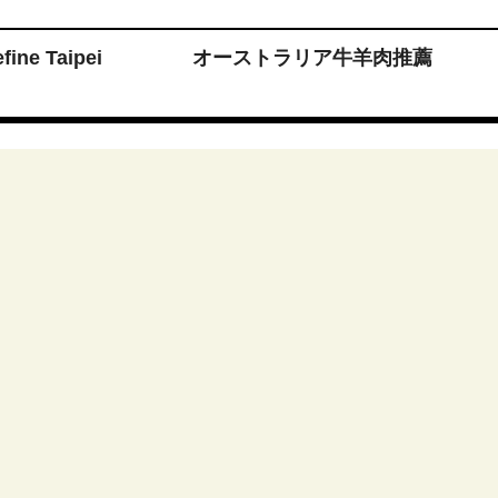
fine Taipei
オーストラリア牛羊肉推薦
媒
 Reserved