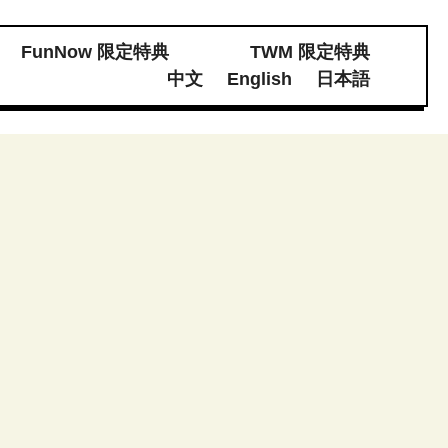
FunNow 限定特典
TWM 限定特典
體素材下載
中文
English
日本語