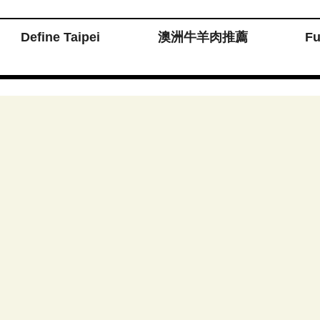
Define Taipei
澳洲牛羊肉推薦
F
媒
 Reserved