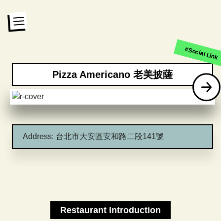
#Social Link
Pizza Americano 老美披薩
Address:
台北市大安區安和路二段141號
Restaurant Introduction