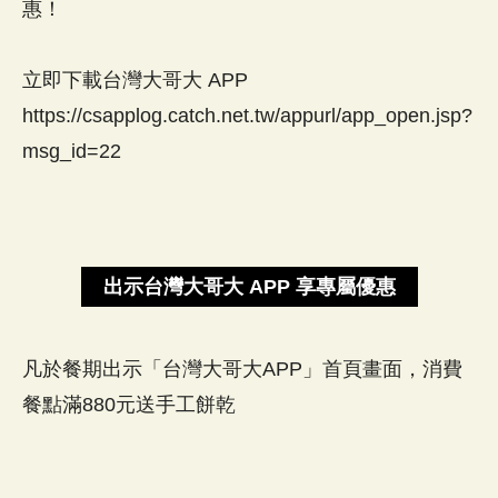
惠！
立即下載台灣大哥大 APP
https://csapplog.catch.net.tw/appurl/app_open.jsp?
msg_id=22
出示台灣大哥大 APP 享專屬優惠
凡於餐期出示「台灣大哥大APP」首頁畫面，消費
餐點滿880元送手工餅乾