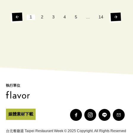
1
2
3
4
5
...
14
執行單位
媒體素材下載
台北餐廳週 Taipei Restaurant Week © 2025 Copyright. All Rights Reserved