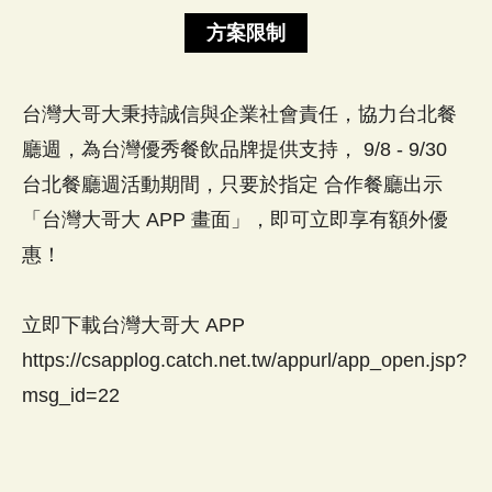
方案限制
台灣大哥大秉持誠信與企業社會責任，協力台北餐
廳週，為台灣優秀餐飲品牌提供支持， 9/8 - 9/30
台北餐廳週活動期間，只要於指定 合作餐廳出示
「台灣大哥大 APP 畫面」，即可立即享有額外優
惠！
立即下載台灣大哥大 APP
https://csapplog.catch.net.tw/appurl/app_open.jsp?
msg_id=22