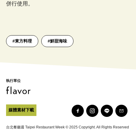
併行使用。
#
東方料理
#
鮮甜海味
執行單位
媒體素材下載
台北餐廳週 Taipei Restaurant Week © 2025 Copyright. All Rights Reserved