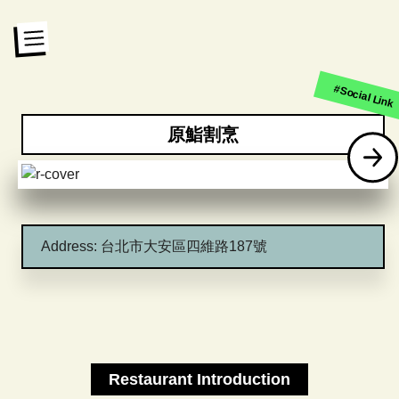
#Social Link
原鮨割烹
Address:
台北市大安區四維路187號
Restaurant Introduction