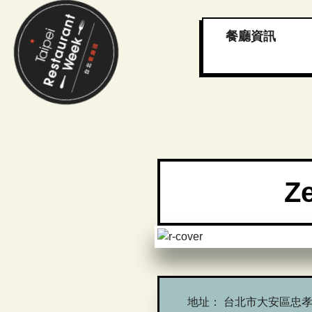
餐廳資訊
Z
地址：
台北市大安區忠孝