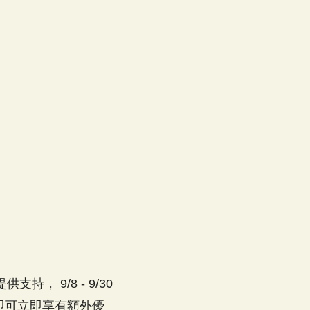
 9/8 - 9/30
，即可立即享有額外優