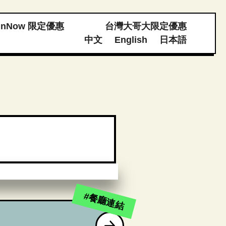
unNow 限定優惠
台灣大哥大限定優惠
中文
English
日本語
#餐廳連結