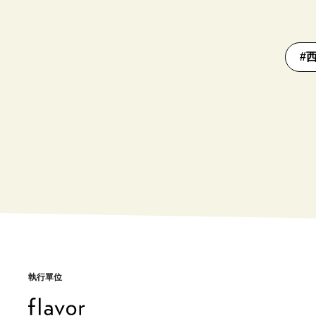
#
執行單位