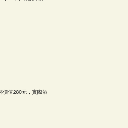
價值280元，實際酒