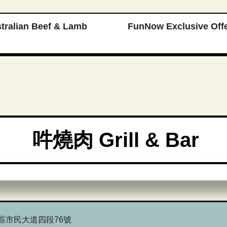
ralian Beef & Lamb
FunNow Exclusive Off
吽燒肉 Grill & Bar
安區市民大道四段76號