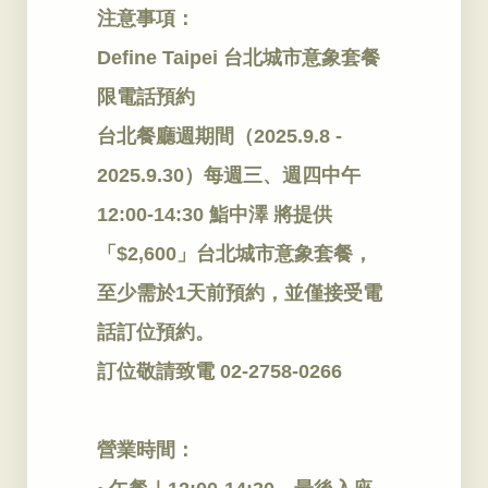
注意事項：
Define Taipei 台北城市意象套餐
限電話預約
台北餐廳週期間（2025.9.8 -
2025.9.30）每週三、週四中午
12:00-14:30 鮨中澤 將提供
「$2,600」台北城市意象套餐，
至少需於1天前預約，並僅接受電
話訂位預約。
訂位敬請致電 02-2758-0266
營業時間：