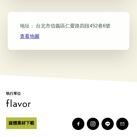
地址：
台北市信義區仁愛路四段452巷6號
查看地圖
執行單位
媒體素材下載