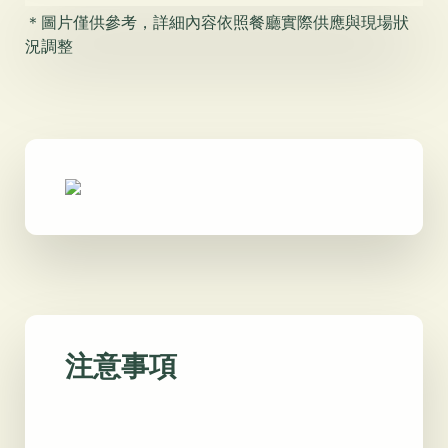
＊圖片僅供參考，詳細內容依照餐廳實際供應與現場狀
況調整
注意事項