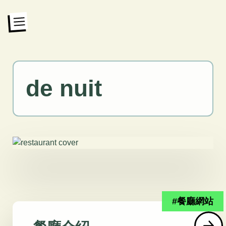
de nuit
#餐廳網站