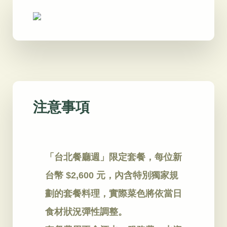
注意事項
「台北餐廳週」限定套餐，每位新
台幣 $2,600 元，內含特別獨家規
劃的套餐料理，實際菜色將依當日
食材狀況彈性調整。