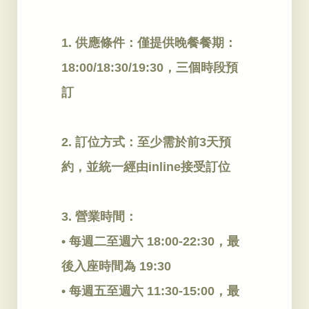
1. 供應條件：僅提供晚餐餐期：
18:00/18:30/19:30，三個時段預
訂
2. 訂位方式：至少需於前3天預
約，並統一經由inline接受訂位
3. 營業時間：
• 每週二至週六 18:00-22:30，最
後入座時間為 19:30
• 每週五至週六 11:30-15:00，最