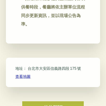
供餐時段，餐廳將依主辦單位流程
同步更新資訊，並以現場公告為
準。
地址：
台北市大安區信義路四段 175 號
查看地圖