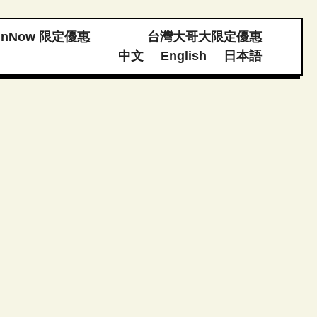
unNow 限定優惠
台灣大哥大限定優惠
中文
English
日本語