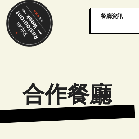
餐廳資訊
合作餐廳