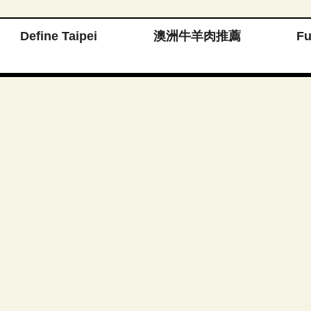
Define Taipei
澳洲牛羊肉推薦
F